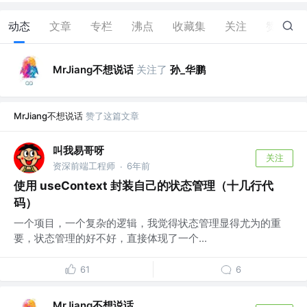
动态
文章
专栏
沸点
收藏集
关注
赞
1
MrJiang不想说话
关注了
孙_华鹏
MrJiang不想说话
赞了这篇文章
叫我易哥呀
关注
资深前端工程师
6年前
·
使用 useContext 封装自己的状态管理（十几行代
码）
一个项目，一个复杂的逻辑，我觉得状态管理显得尤为的重
要，状态管理的好不好，直接体现了一个...
61
6
MrJiang不想说话