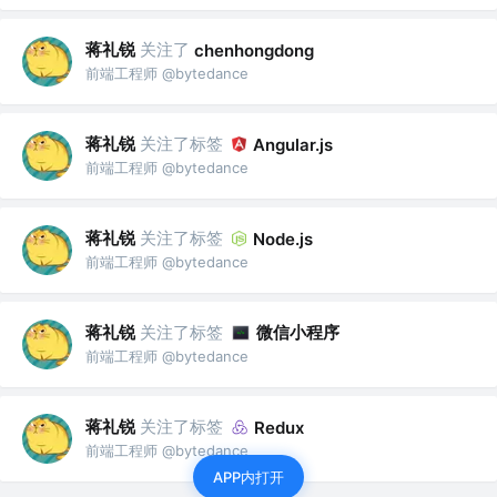
蒋礼锐
关注了
chenhongdong
前端工程师 @bytedance
蒋礼锐
关注了标签
Angular.js
前端工程师 @bytedance
蒋礼锐
关注了标签
Node.js
前端工程师 @bytedance
蒋礼锐
关注了标签
微信小程序
前端工程师 @bytedance
蒋礼锐
关注了标签
Redux
前端工程师 @bytedance
APP内打开