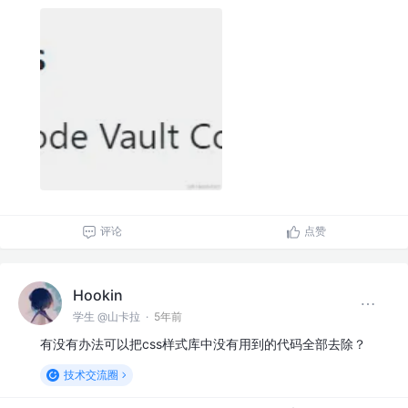
评论
点赞
Hookin
学生 @山卡拉
·
5年前
有没有办法可以把css样式库中没有用到的代码全部去除？
技术交流圈