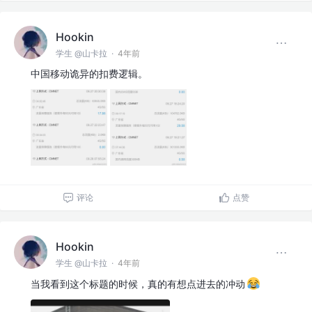
Hookin
学生 @山卡拉
·
4年前
中国移动诡异的扣费逻辑。
评论
点赞
Hookin
学生 @山卡拉
·
4年前
当我看到这个标题的时候，真的有想点进去的冲动