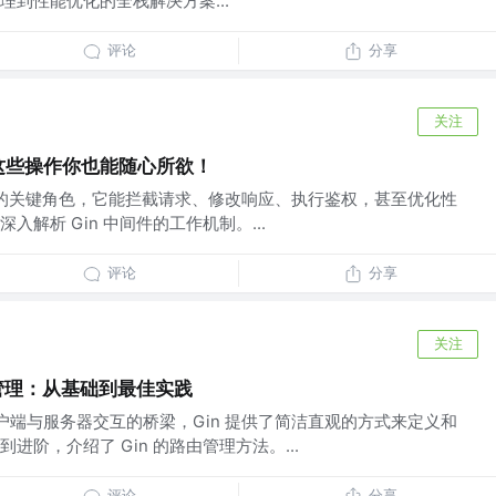
到性能优化的全栈解决方案...
评论
分享
关注
件，这些操作你也能随心所欲！
开发中的关键角色，它能拦截请求、修改响应、执行鉴权，甚至优化性
解析 Gin 中间件的工作机制。...
评论
分享
关注
路由管理：从基础到最佳实践
客户端与服务器交互的桥梁，Gin 提供了简洁直观的方式来定义和
阶，介绍了 Gin 的路由管理方法。...
评论
分享