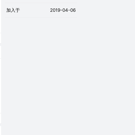
加入于
2019-04-06