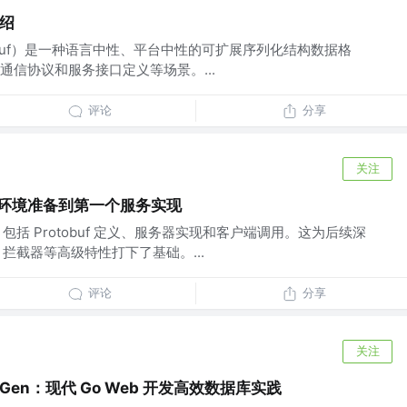
介绍
s（protobuf）是一种语言中性、平台中性的可扩展序列化结构数据格
通信协议和服务接口定义等场景。...
评论
分享
关注
：从环境准备到第一个服务实现
，包括 Protobuf 定义、服务器实现和客户端调用。这为后续深
、拦截器等高级特性打下了基础。...
评论
分享
关注
Gorm Gen：现代 Go Web 开发高效数据库实践