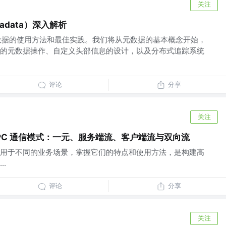
关注
tadata）深入解析
 元数据的使用方法和最佳实践。我们将从元数据的基本概念开始，
的元数据操作、自定义头部信息的设计，以及分布式追踪系统
评论
分享
关注
 RPC 通信模式：一元、服务端流、客户端流与双向流
用于不同的业务场景，掌握它们的特点和使用方法，是构建高
.
评论
分享
关注