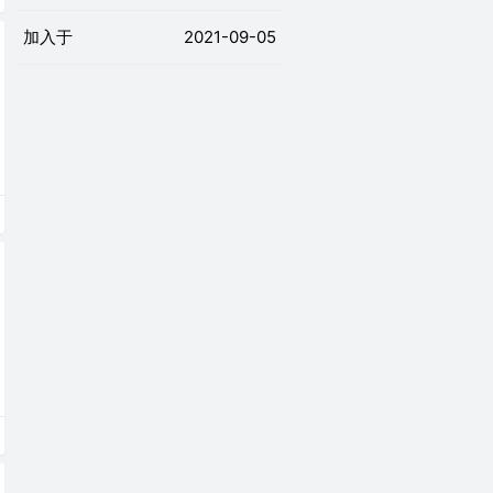
加入于
2021-09-05