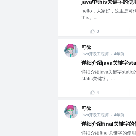
java中this关键字的使
hello，大家好，这里是可傥
this。...
0
可傥
java开发工程师
4年前
·
详细介绍java关键字sta
详细介绍java关键字sta
static关键字。...
4
可傥
java开发工程师
4年前
·
详细介绍final关键字
详细介绍final关键字的