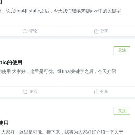
用
。说完final和static之后，今天我们继续来聊java中的关键字
评论
分享
关注
tic的使用
tic的使用 大家好，这里是可傥。继final关键字之后，今天介绍
评论
分享
关注
的使用
使用 大家好，这里是可傥。接下来，我将为大家好好介绍一下关于