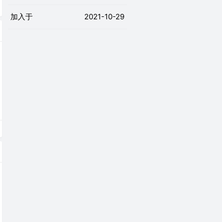
加入于
2021-10-29