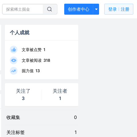
创作者中心
登录
注册
个人成就
文章被点赞
1
文章被阅读
318
掘力值
13
关注了
关注者
3
1
收藏集
0
关注标签
1