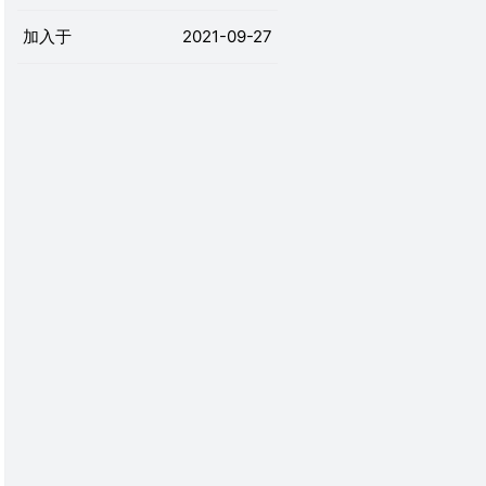
加入于
2021-09-27