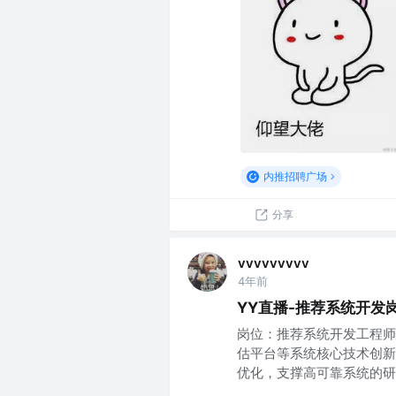
内推招聘广场
分享
vvvvvvvvv
4年前
YY直播-推荐系统开发
岗位：推荐系统开发工程师
估平台等系统核心技术创新
优化，支撑高可靠系统的研发