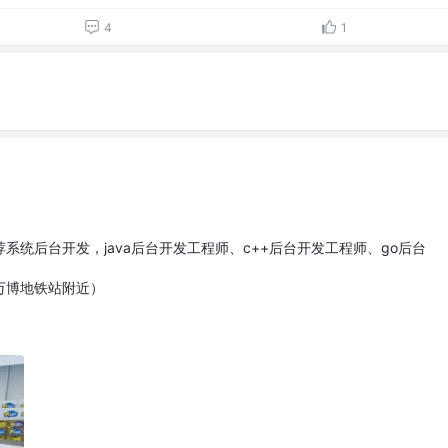
4
1
系统后台开发，java后台开发工程师、c++后台开发工程师、go后台
万博地铁站附近）