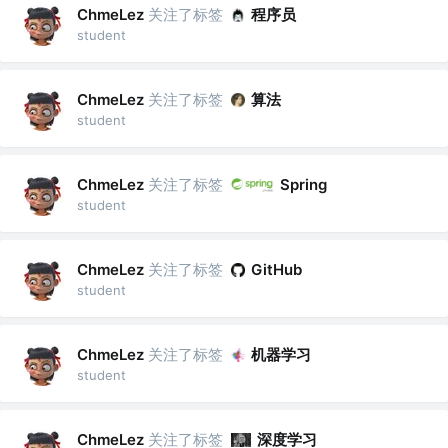
关注了标签
程序员
ChmeLez
student
关注了标签
算法
ChmeLez
student
关注了标签
ChmeLez
Spring
student
关注了标签
ChmeLez
GitHub
student
关注了标签
机器学习
ChmeLez
student
关注了标签
深度学习
ChmeLez