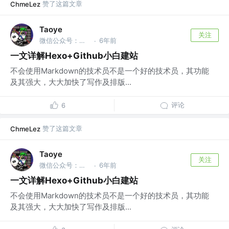
赞了这篇文章
ChmeLez
Taoye
关注
微信公众号：玩世不恭的Coder @Taoye
6年前
·
一文详解Hexo+Github小白建站
不会使用Markdown的技术员不是一个好的技术员，其功能
及其强大，大大加快了写作及排版...
评论
6
赞了这篇文章
ChmeLez
Taoye
关注
微信公众号：玩世不恭的Coder @Taoye
6年前
·
一文详解Hexo+Github小白建站
不会使用Markdown的技术员不是一个好的技术员，其功能
及其强大，大大加快了写作及排版...