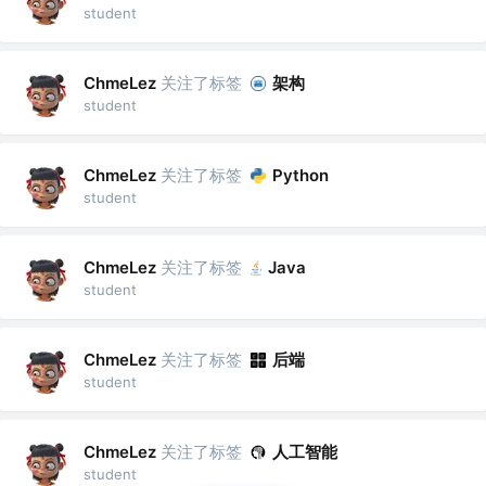
student
关注了标签
架构
ChmeLez
student
关注了标签
ChmeLez
Python
student
关注了标签
ChmeLez
Java
student
关注了标签
后端
ChmeLez
student
关注了标签
人工智能
ChmeLez
student