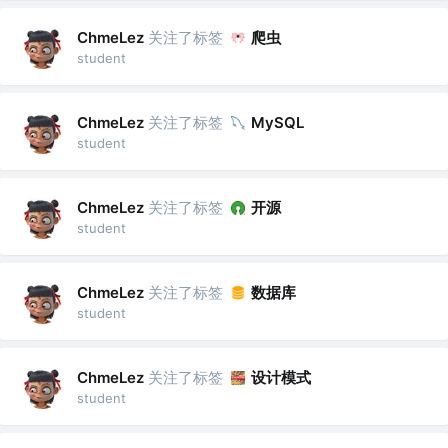
关注了标签
爬虫
ChmeLez
student
关注了标签
ChmeLez
MySQL
student
关注了标签
开源
ChmeLez
student
关注了标签
数据库
ChmeLez
student
关注了标签
设计模式
ChmeLez
student