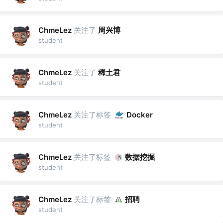
关注了
周兴博
ChmeLez
student
关注了
稀土君
ChmeLez
student
关注了标签
ChmeLez
Docker
student
关注了标签
数据挖掘
ChmeLez
student
关注了标签
招聘
ChmeLez
student