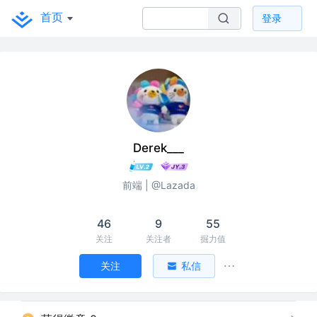
首页
登录
Derek___
前端 | @Lazada
46
9
55
关注
关注者
掘力值
关注
私信