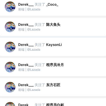
关注了
Derek___
_Coco_
前端 | @Lazada
关注了
陈大鱼头
Derek___
前端 | @Lazada
关注了
Derek___
KaysonLi
前端 | @Lazada
关注了
程序员冷月
Derek___
前端 | @Lazada
关注了
东方石匠
Derek___
前端 | @Lazada
关注了
程序员白彬
Derek___