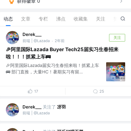
获得徽章 0
动态
文章
专栏
沸点
收藏集
关注
赞
0
Derek___
关注
前端 | @Lazada
2年前
·
🎉阿里国际Lazada Buyer Tech25届实习生春招来
啦！！！抓紧上车🚌
🎉阿里国际Lazada届实习生春招来啦！抓紧上车
🚌 部门直推，大量HC！暑期实习有留...
17
25
关注了
冴羽
Derek___
前端 | @Lazada