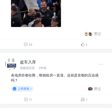
赞过
25
2
盗车入库
初级泥瓦匠
·
2年前
各地房价都在降，唯独租房一直涨。这就是首都的压迫感
吗？
赞过
上班摸鱼
11
1