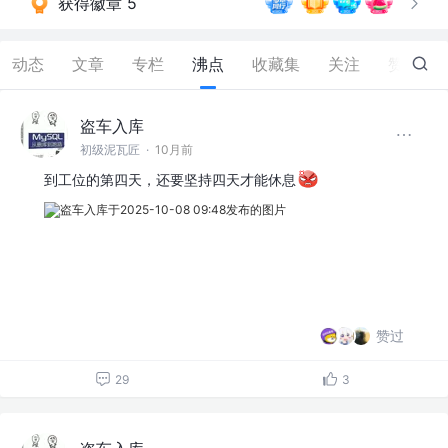
获得徽章 5
动态
文章
专栏
沸点
收藏集
关注
赞
5
盗车入库
初级泥瓦匠
·
10月前
到工位的第四天，还要坚持四天才能休息
赞过
29
3