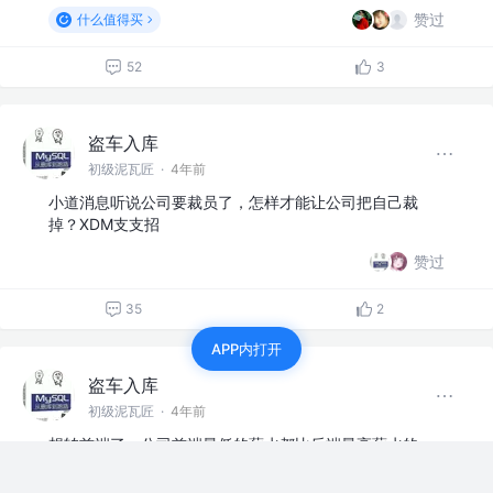
赞过
什么值得买
52
3
盗车入库
初级泥瓦匠
·
4年前
小道消息听说公司要裁员了，怎样才能让公司把自己裁
掉？XDM支支招
赞过
35
2
APP内打开
盗车入库
初级泥瓦匠
·
4年前
想转前端了，公司前端最低的薪水都比后端最高薪水的
高，咋办呢XDM？求支招？
#请回答2021#