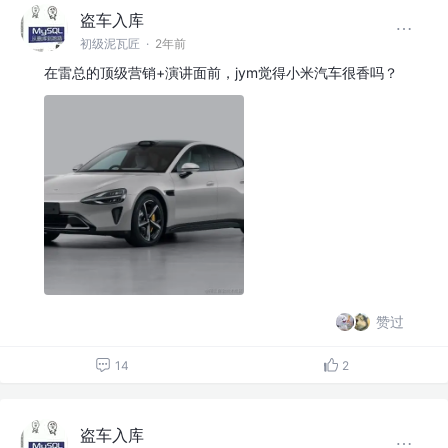
盗车入库
初级泥瓦匠
·
2年前
在雷总的顶级营销+演讲面前，jym觉得小米汽车很香吗？
赞过
14
2
盗车入库