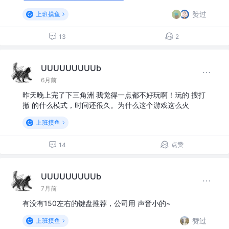
赞过
上班摸鱼
13
2
UUUUUUUUUb
6月前
昨天晚上完了下三角洲 我觉得一点都不好玩啊！玩的 搜打
撤 的什么模式，时间还很久。为什么这个游戏这么火
上班摸鱼
点赞
14
UUUUUUUUUb
7月前
有没有150左右的键盘推荐，公司用 声音小的~
赞过
上班摸鱼