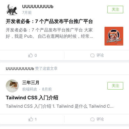
UUUUUUUUUb
关注
7月前
开发者必备：7 个产品发布平台推广平台
开发者必备：7 个产品发布平台推广平台 大家
好，我是 Pub。 自己在逛网站的时候，经常...
评论
0
赞了这篇文章
UUUUUUUUUb
三年三月
关注
前端码农
8月前
·
Tailwind CSS 入门介绍
Tailwind CSS 入门介绍 1. Tailwind 是什么 Tailwind C...
评论
1