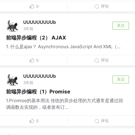
评论
0
UUUUUUUUUb
关注
3年前
前端异步编程（2） AJAX
1. 什么是ajax？ Asynchronous JavaScript And XML（...
评论
0
UUUUUUUUUb
关注
3年前
前端异步编程（1）Promise
1.Promise的基本用法 传统的异步处理的方式通常是通过回
调函数去实现的，或者发布订...
评论
0