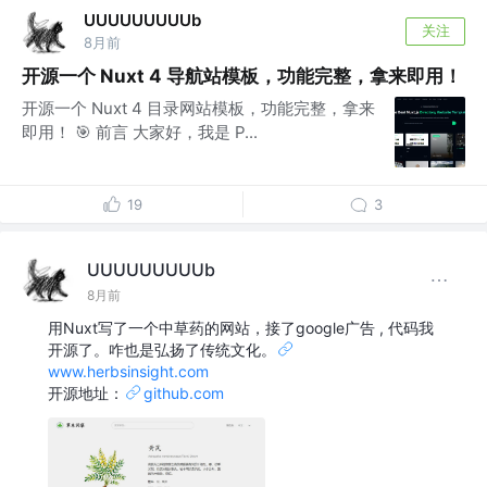
UUUUUUUUUb
关注
8月前
开源一个 Nuxt 4 导航站模板，功能完整，拿来即用！
开源一个 Nuxt 4 目录网站模板，功能完整，拿来
即用！ 🎯 前言 大家好，我是 P...
19
3
UUUUUUUUUb
8月前
用Nuxt写了一个中草药的网站，接了google广告 , 代码我
开源了。咋也是弘扬了传统文化。
www.herbsinsight.com
开源地址：
github.com