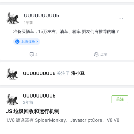
UUUUUUUUUb
1年前
准备买辆车，15万左右、油车、轿车 掘友们有推荐的嘛？
上班摸鱼
点赞
4
关注了
洛小豆
UUUUUUUUUb
UUUUUUUUUb
关注
2年前
JS 垃圾回收和运行机制
1.V8 编译器有 SpiderMonkey、JavascriptCore、V8 V8
...