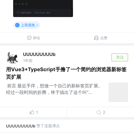
上班摸鱼
评论
点赞
UUUUUUUUUb
关注
1年前
用Vue3+TypeScript手撸了一个简约的浏览器新标签
页扩展
​ 前言 最近手痒，想做一个自己的新标签页扩展。
经过一段时间的折腾，终于搞出了这个叫"...
1
2
赞了这篇沸点
UUUUUUUUUb