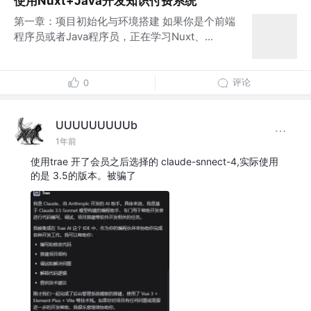
使用Nuxt+Java开发知识付费系统
第一章：项目初始化与环境搭建 如果你是个前端
程序员或者Java程序员，正在学习Nuxt、...
评论
0
UUUUUUUUUb
1年前
使用trae 开了会员之后选择的 claude-snnect-4,实际使用
的是 3.5的版本。被骗了