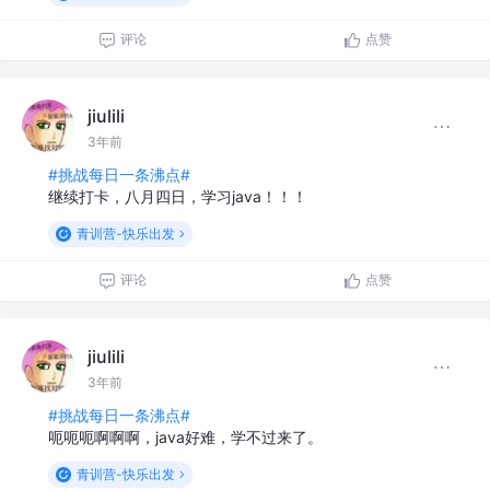
评论
点赞
jiulili
3年前
#挑战每日一条沸点#
继续打卡，八月四日，学习java！！！
青训营-快乐出发
评论
点赞
jiulili
3年前
#挑战每日一条沸点#
呃呃呃啊啊啊，java好难，学不过来了。
青训营-快乐出发