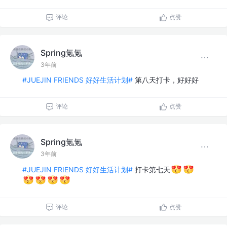
评论
点赞
Spring氪氪
3年前
#JUEJIN FRIENDS 好好生活计划#
第八天打卡，好好好
评论
点赞
Spring氪氪
3年前
#JUEJIN FRIENDS 好好生活计划#
打卡第七天
评论
点赞