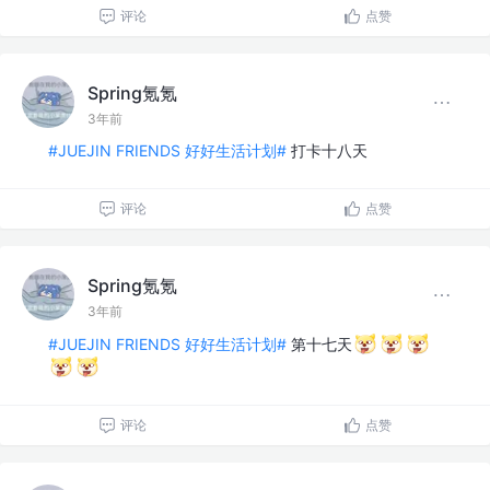
评论
点赞
Spring氪氪
3年前
#JUEJIN FRIENDS 好好生活计划#
打卡十八天
评论
点赞
Spring氪氪
3年前
#JUEJIN FRIENDS 好好生活计划#
第十七天
评论
点赞