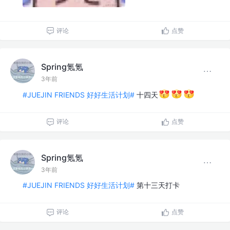
评论
点赞
Spring氪氪
3年前
#JUEJIN FRIENDS 好好生活计划#
十四天
评论
点赞
Spring氪氪
3年前
#JUEJIN FRIENDS 好好生活计划#
第十三天打卡
评论
点赞