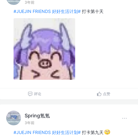
3年前
#JUEJIN FRIENDS 好好生活计划#
打卡第十天
评论
点赞
Spring氪氪
3年前
#JUEJIN FRIENDS 好好生活计划#
打卡第九天