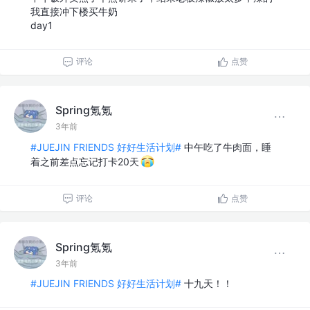
我直接冲下楼买牛奶
day1
评论
点赞
Spring氪氪
3年前
#JUEJIN FRIENDS 好好生活计划#
中午吃了牛肉面，睡
着之前差点忘记打卡20天
评论
点赞
Spring氪氪
3年前
#JUEJIN FRIENDS 好好生活计划#
十九天！！