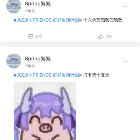
Spring氪氪
3年前
#JUEJIN FRIENDS 好好生活计划#
十六天🥰🥰🥰🥰🥰🥰
评论
点赞
Spring氪氪
3年前
#JUEJIN FRIENDS 好好生活计划#
打卡第十五天