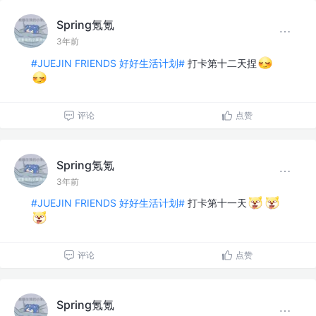
Spring氪氪
3年前
#JUEJIN FRIENDS 好好生活计划#
打卡第十二天捏
评论
点赞
Spring氪氪
3年前
#JUEJIN FRIENDS 好好生活计划#
打卡第十一天
评论
点赞
Spring氪氪