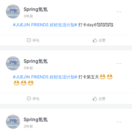
Spring氪氪
3年前
#JUEJIN FRIENDS 好好生活计划#
打卡day6🥰🥰🥰🥰
评论
点赞
Spring氪氪
3年前
#JUEJIN FRIENDS 好好生活计划#
打卡第五天
评论
点赞
Spring氪氪
3年前