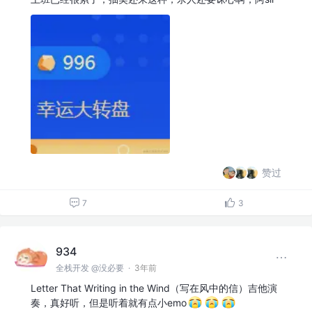
赞过
7
3
934
全栈开发 @没必要
·
3年前
Letter That Writing in the Wind（写在风中的信）吉他演
奏，真好听，但是听着就有点小emo