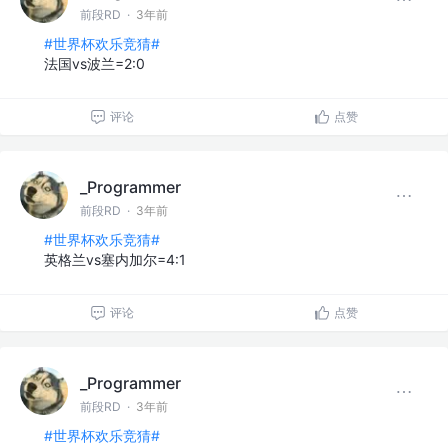
前段RD
·
3年前
#世界杯欢乐竞猜#
法国vs波兰=2:0
评论
点赞
_Programmer
前段RD
·
3年前
#世界杯欢乐竞猜#
英格兰vs塞内加尔=4:1
评论
点赞
_Programmer
前段RD
·
3年前
#世界杯欢乐竞猜#