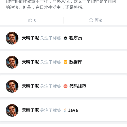
指针和指针变量不一样，严格来说，定义一个指针是个错误
的说法。但是，在日常生活中，还是将指...
评论
0
天晴了呢
关注了标签
程序员
天晴了呢
关注了标签
数据库
天晴了呢
关注了标签
代码规范
天晴了呢
关注了标签
Java