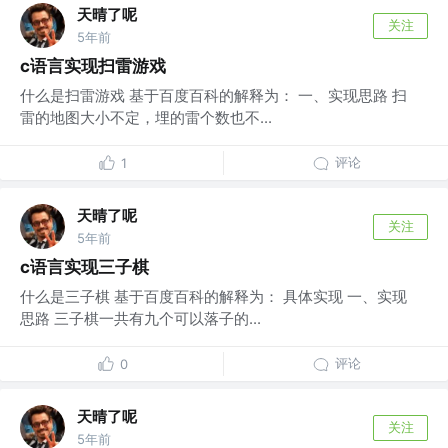
天晴了呢
关注
5年前
c语言实现扫雷游戏
什么是扫雷游戏 基于百度百科的解释为： 一、实现思路 扫
雷的地图大小不定，埋的雷个数也不...
评论
1
天晴了呢
关注
5年前
c语言实现三子棋
什么是三子棋 基于百度百科的解释为： 具体实现 一、实现
思路 三子棋一共有九个可以落子的...
评论
0
天晴了呢
关注
5年前