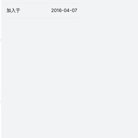
加入于
2016-04-07