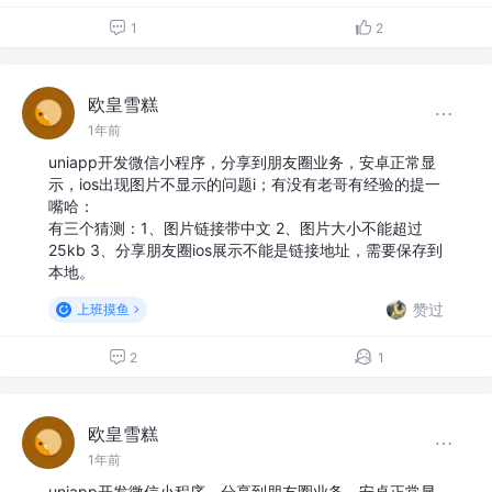
1
2
欧皇雪糕
1年前
uniapp开发微信小程序，分享到朋友圈业务，安卓正常显
示，ios出现图片不显示的问题i；有没有老哥有经验的提一
嘴哈：
有三个猜测：1、图片链接带中文 2、图片大小不能超过
25kb 3、分享朋友圈ios展示不能是链接地址，需要保存到
本地。
赞过
上班摸鱼
2
1
欧皇雪糕
1年前
uniapp开发微信小程序，分享到朋友圈业务，安卓正常显