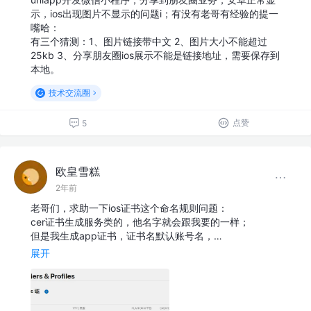
示，ios出现图片不显示的问题i；有没有老哥有经验的提一
嘴哈：
有三个猜测：1、图片链接带中文 2、图片大小不能超过
25kb 3、分享朋友圈ios展示不能是链接地址，需要保存到
本地。
技术交流圈
点赞
5
欧皇雪糕
2年前
老哥们，求助一下ios证书这个命名规则问题：
cer证书生成服务类的，他名字就会跟我要的一样；
但是我生成app证书，证书名默认账号名，…
展开