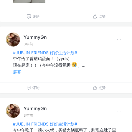
评论
点赞
YummyGn
3年前
#JUEJIN FRIENDS 好好生活计划#
中午恰了番茄鸡蛋面！（yyds）
现在起床！！（今中午没得觉睡
）…
展开
评论
点赞
YummyGn
3年前
#JUEJIN FRIENDS 好好生活计划#
今中午吃了一顿小火锅，买错火锅底料了，到现在肚子里