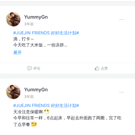
YummyGn
3年前
#JUEJIN FRIENDS 好好生活计划#
滴，打卡～
今天吃了大米饭，一份凉拼…
展开
评论
点赞
YummyGn
3年前
#JUEJIN FRIENDS 好好生活计划#
天冷注意保暖啊
今早和往常一样，6点起床，早起去外面跑了两圈，完了吃
了点早餐