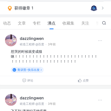
获得徽章 1
动态
文章
专栏
沸点
收藏集
关注
赞
117
dazzlingwen
砖造工程师 @百度
·
3年前
想哭的时候就变成猫
咪！！！！！！！！！！！！！！！！！！！！！！！！
！！！！！！！！！！！！！！！！！！！
青训营-快乐出发
评论
点赞
dazzlingwen
砖造工程师 @百度
·
3年前
飞不到 潇湘妃子锄底葬