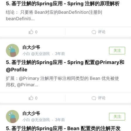
5. 基于注解的Spring应用 - Spring 注解的原理解析
结论： 只要将 Bean对应的BeanDefinition注册到
beanDefiniti...
评论
0
白大少爷
关注
小白 @无业游民
3年前
·
5. 基于注解的Spring应用 - Spring 配置@Primary和
@Profile
扩展：@Primary 注解用于标注相同类型的 Bean 优先被使
用权, @Primar...
评论
0
白大少爷
关注
小白 @无业游民
3年前
·
5. 基于注解的Spring应用 - Bean 配置类的注解开发