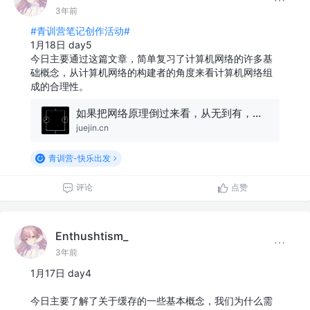
3年前
#青训营笔记创作活动#
1月18日 day5
今日主要通过这篇文章，简单复习了计算机网络的许多基
础概念，从计算机网络的构建者的角度来看计算机网络组
成的合理性。
如果把网络原理倒过来看，从无到有，一切都清晰了（上）
juejin.cn
青训营-快乐出发
评论
点赞
Enthushtism_
3年前
1月17日 day4
今日主要了解了关于缓存的一些基本概念，我们为什么需