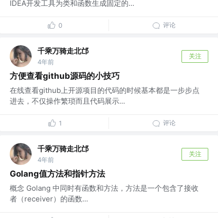
IDEA开发工具为类和函数生成固定的...
评论
0
千乘万骑走北邙
关注
4年前
方便查看github源码的小技巧
在线查看github上开源项目的代码的时候基本都是一步步点
进去，不仅操作繁琐而且代码展示...
评论
1
千乘万骑走北邙
关注
4年前
Golang值方法和指针方法
概念 Golang 中同时有函数和方法，方法是一个包含了接收
者（receiver）的函数...