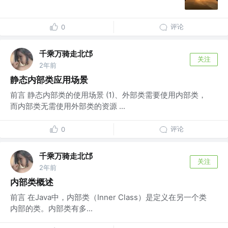
评论
0
千乘万骑走北邙
关注
2年前
静态内部类应用场景
前言 静态内部类的使用场景 (1)、外部类需要使用内部类，
而内部类无需使用外部类的资源 ...
评论
0
千乘万骑走北邙
关注
2年前
内部类概述
前言 在Java中，内部类（Inner Class）是定义在另一个类
内部的类。内部类有多...