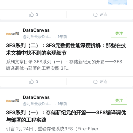
评论
0
DataCanvas
关注
@九章云极DataCanvas
1年前
·
3FS系列（二）：3FS元数据性能深度拆解：那些在技
术文档中找不到的实现细节
系列文章目录 3FS系列（一）：存储新纪元的开篇——3FS
编译调优与部署的工程实践 3F...
评论
0
DataCanvas
关注
@九章云极DataCanvas
1年前
·
3FS系列（一）：存储新纪元的开篇——3FS编译调优
与部署的工程实践
引言 2月24日，重磅存储系统3FS（Fire-Flyer