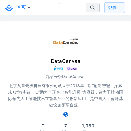
首页
登录
DataCanvas
九章云极DataCanvas
北京九章云极科技有限公司成立于2013年，以“创造智能，探索
未知”为使命，以“助力全球企业智能升级”为愿景，致力于推动国
际领先人工智能技术在智算产业的创新应用，是中国人工智能基
础设施领军企业。
0
7
1,380