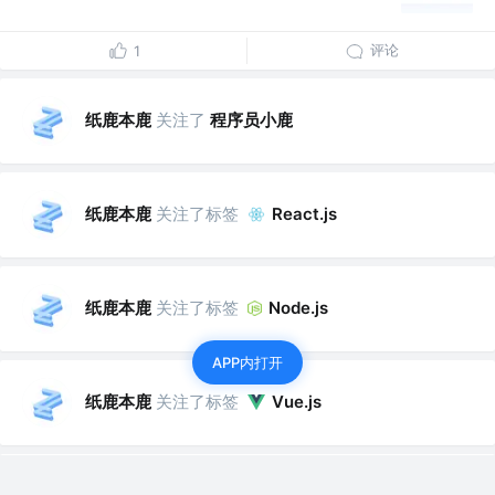
评论
1
纸鹿本鹿
关注了
程序员小鹿
纸鹿本鹿
关注了标签
React.js
纸鹿本鹿
关注了标签
Node.js
APP内打开
纸鹿本鹿
关注了标签
Vue.js