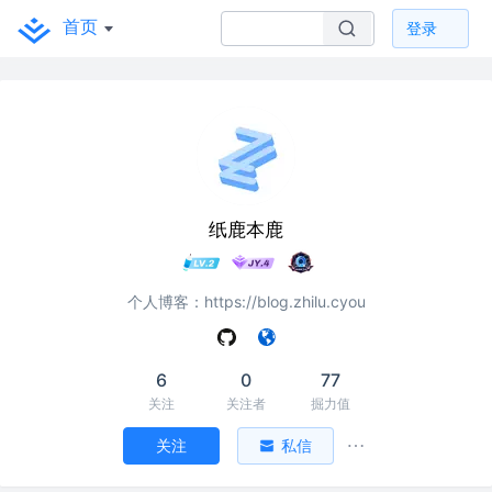
首页
登录
纸鹿本鹿
个人博客：https://blog.zhilu.cyou
6
0
77
关注
关注者
掘力值
关注
私信