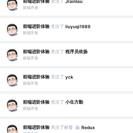
前端进阶体验
关注了
Jrainlau
前端开发
前端进阶体验
关注了
liuyuqi1989
前端开发
前端进阶体验
关注了
程序员依扬
前端开发
前端进阶体验
关注了
yck
前端开发
前端进阶体验
关注了
小生方勤
前端开发
前端进阶体验
关注了标签
Redux