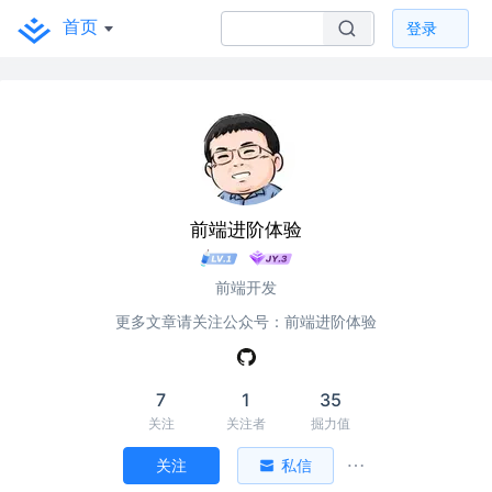
首页
登录
前端进阶体验
前端开发
更多文章请关注公众号：前端进阶体验
7
1
35
关注
关注者
掘力值
关注
私信