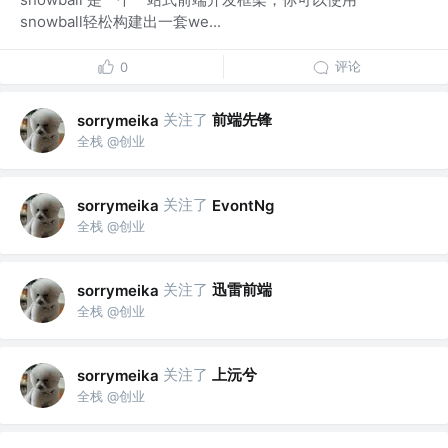
snowball轻松构建出一套we...
评论
0
关注了
前端先锋
sorrymeika
全栈 @创业
关注了
sorrymeika
EvontNg
全栈 @创业
关注了
迅雷前端
sorrymeika
全栈 @创业
关注了
上沅兮
sorrymeika
全栈 @创业