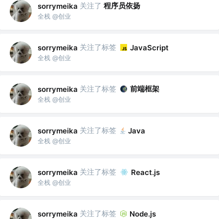
关注了
程序员依扬
sorrymeika
全栈 @创业
关注了标签
sorrymeika
JavaScript
全栈 @创业
关注了标签
前端框架
sorrymeika
全栈 @创业
关注了标签
sorrymeika
Java
全栈 @创业
关注了标签
sorrymeika
React.js
全栈 @创业
关注了标签
sorrymeika
Node.js