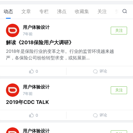
动态
文章
专栏
沸点
收藏集
关注
赞
0
用户体验设计
关注
7年前
解读《2018保险用户大调研》
2018年是保险行业的变革之年。行业的监管环境越来越
严，各保险公司纷纷转型求变，或拓展新...
评论
0
用户体验设计
关注
7年前
2019年CDC TALK
评论
0
用户体验设计