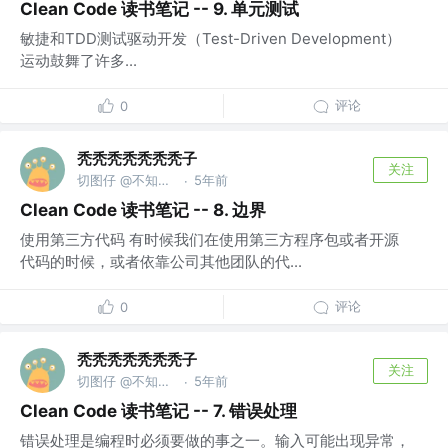
Clean Code 读书笔记 -- 9. 单元测试
敏捷和TDD测试驱动开发（Test-Driven Development）
运动鼓舞了许多...
评论
0
秃秃秃秃秃秃秃子
关注
切图仔 @不知道什么公司
5年前
·
Clean Code 读书笔记 -- 8. 边界
使用第三方代码 有时候我们在使用第三方程序包或者开源
代码的时候，或者依靠公司其他团队的代...
评论
0
秃秃秃秃秃秃秃子
关注
切图仔 @不知道什么公司
5年前
·
Clean Code 读书笔记 -- 7. 错误处理
错误处理是编程时必须要做的事之一。输入可能出现异常，