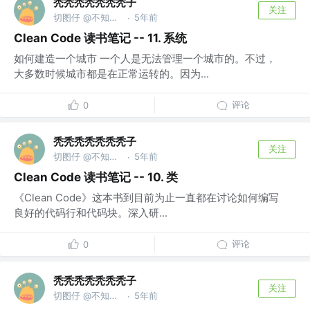
秃秃秃秃秃秃秃子
关注
切图仔 @不知道什么公司
5年前
·
Clean Code 读书笔记 -- 11. 系统
如何建造一个城市 一个人是无法管理一个城市的。不过，
大多数时候城市都是在正常运转的。因为...
评论
0
秃秃秃秃秃秃秃子
关注
切图仔 @不知道什么公司
5年前
·
Clean Code 读书笔记 -- 10. 类
《Clean Code》这本书到目前为止一直都在讨论如何编写
良好的代码行和代码块。深入研...
评论
0
秃秃秃秃秃秃秃子
关注
切图仔 @不知道什么公司
5年前
·