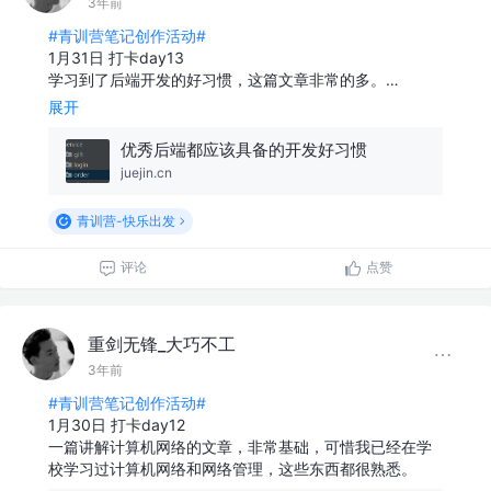
3年前
#青训营笔记创作活动#
1月31日 打卡day13
学习到了后端开发的好习惯，这篇文章非常的多。…
展开
优秀后端都应该具备的开发好习惯
juejin.cn
青训营-快乐出发
评论
点赞
重剑无锋_大巧不工
3年前
#青训营笔记创作活动#
1月30日 打卡day12
一篇讲解计算机网络的文章，非常基础，可惜我已经在学
校学习过计算机网络和网络管理，这些东西都很熟悉。