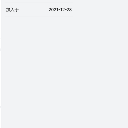
加入于
2021-12-28