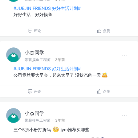
#JUEJIN FRIENDS 好好生活计划#
好好生活，好好摸鱼
评论
点赞
小杰同学
带薪摸鱼工程师
·
3年前
#JUEJIN FRIENDS 好好生活计划#
公司竟然要大早会，起来太早了 没状态的一天
评论
点赞
小杰同学
带薪摸鱼工程师
·
3年前
三个5折小册打折码
jym推荐买哪些