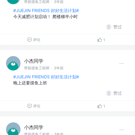
带薪摸鱼工程师
·
3年前
#JUEJIN FRIENDS 好好生活计划#
今天减肥计划启动！ 爬楼梯半小时
赞过
评论
1
小杰同学
带薪摸鱼工程师
·
3年前
#JUEJIN FRIENDS 好好生活计划#
晚上还要摸鱼上班
赞过
评论
1
小杰同学
带薪摸鱼工程师
·
3年前