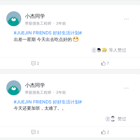
小杰同学
带薪摸鱼工程师
·
3年前
#JUEJIN FRIENDS 好好生活计划#
出差一星期 今天出去吃点好的
等人赞过
2
7
小杰同学
带薪摸鱼工程师
·
3年前
#JUEJIN FRIENDS 好好生活计划#
今天还要加班，太难了。。
赞过
2
2