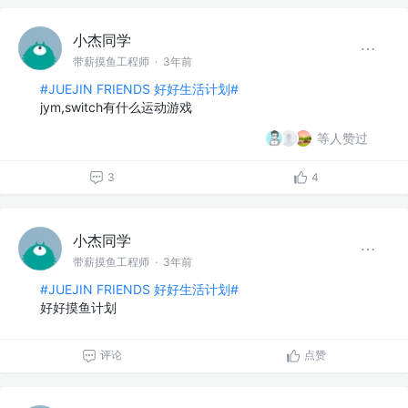
小杰同学
带薪摸鱼工程师
·
3年前
#JUEJIN FRIENDS 好好生活计划#
jym,switch有什么运动游戏
等人赞过
3
4
小杰同学
带薪摸鱼工程师
·
3年前
#JUEJIN FRIENDS 好好生活计划#
好好摸鱼计划
评论
点赞