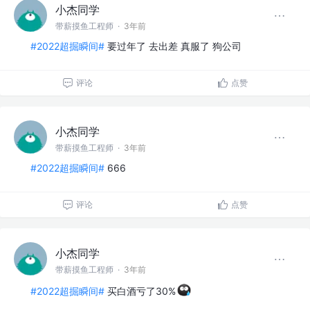
小杰同学
带薪摸鱼工程师
·
3年前
#2022超掘瞬间#
要过年了 去出差 真服了 狗公司
评论
点赞
小杰同学
带薪摸鱼工程师
·
3年前
#2022超掘瞬间#
666
评论
点赞
小杰同学
带薪摸鱼工程师
·
3年前
#2022超掘瞬间#
买白酒亏了30%