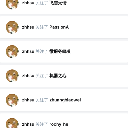
关注了
飞雪无情
zhhsu
关注了
zhhsu
PassionA
关注了
微服务蜂巢
zhhsu
关注了
机器之心
zhhsu
关注了
zhhsu
zhuangbiaowei
关注了
zhhsu
rochy_he