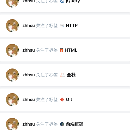
关注了标签
zhhsu
jQuery
关注了标签
zhhsu
HTTP
关注了标签
zhhsu
HTML
关注了标签
全栈
zhhsu
关注了标签
zhhsu
Git
关注了标签
前端框架
zhhsu