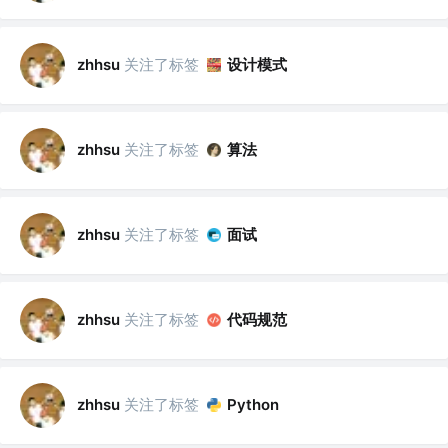
关注了标签
设计模式
zhhsu
关注了标签
算法
zhhsu
关注了标签
面试
zhhsu
关注了标签
代码规范
zhhsu
关注了标签
zhhsu
Python