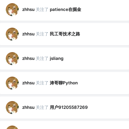
关注了
patience在掘金
zhhsu
关注了
民工哥技术之路
zhhsu
关注了
zhhsu
jsliang
关注了
涛哥聊Python
zhhsu
关注了
用户91205587269
zhhsu