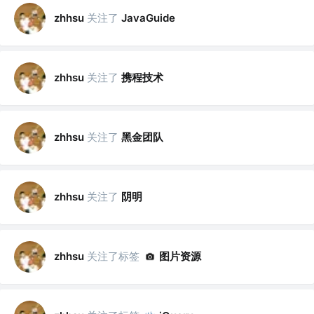
关注了
zhhsu
JavaGuide
关注了
携程技术
zhhsu
关注了
黑金团队
zhhsu
关注了
阴明
zhhsu
关注了标签
图片资源
zhhsu