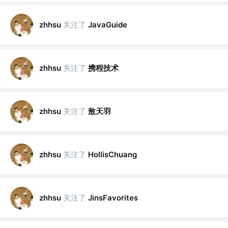
关注了
zhhsu
JavaGuide
关注了
携程技术
zhhsu
关注了
敖天羽
zhhsu
关注了
zhhsu
HollisChuang
关注了
zhhsu
JinsFavorites