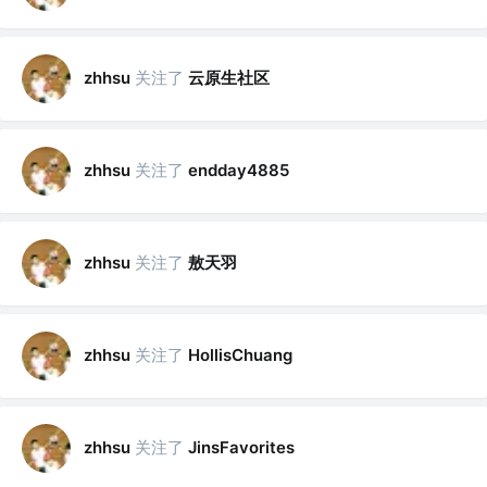
关注了
云原生社区
zhhsu
关注了
zhhsu
endday4885
关注了
敖天羽
zhhsu
关注了
zhhsu
HollisChuang
关注了
zhhsu
JinsFavorites