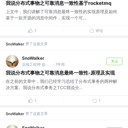
我说分布式事物之可靠消息一致性基于rocketmq
上文中，我们讲解了可靠消息最终一致性的实现原理及如何
基于一款开源的消息中间件，实现一个可...
评论
7
赞了这篇文章
SnoWalker
SnoWalker
关注
后端工程师 @美团点评
7年前
·
我说分布式事物之可靠消息最终一致性-原理及实现
在之前的文章中，我们已经学习总结了分布式事务的两种解
决方案。我说分布式事务之TCC我说分...
1
1
赞了这篇文章
SnoWalker
SnoWalker