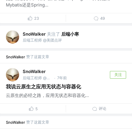
Mybatis还是Spring...
23
49
关注了
后端小寒
SnoWalker
后端工程师 @美团点评
赞了这篇文章
SnoWalker
SnoWalker
关注
后端工程师 @美团点评
7年前
·
我说云原生之应用无状态与容器化
云原生的必经之路，应用无状态和容器化...
评论
5
赞了这篇文章
SnoWalker