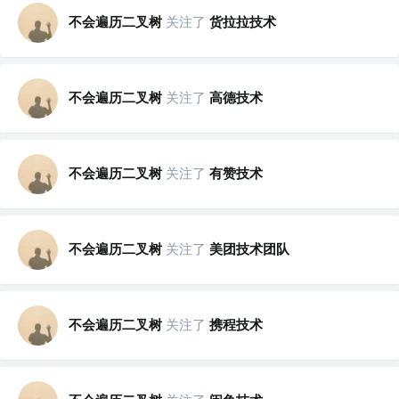
不会遍历二叉树
关注了
货拉拉技术
不会遍历二叉树
关注了
高德技术
不会遍历二叉树
关注了
有赞技术
不会遍历二叉树
关注了
美团技术团队
不会遍历二叉树
关注了
携程技术