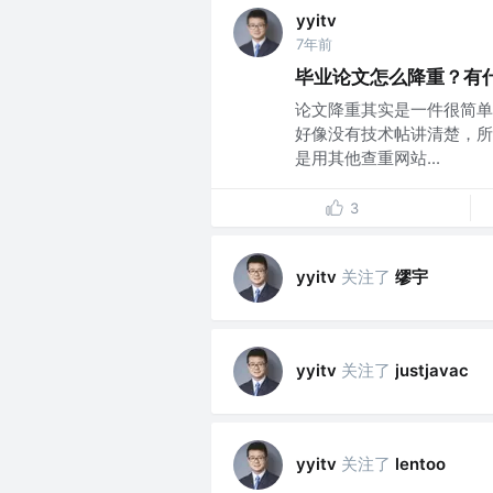
yyitv
7年前
毕业论文怎么降重？有
论文降重其实是一件很简单
好像没有技术帖讲清楚，所
是用其他查重网站...
3
关注了
缪宇
yyitv
关注了
yyitv
justjavac
关注了
yyitv
lentoo