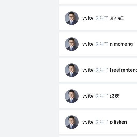
关注了
尤小红
yyitv
关注了
yyitv
nimomeng
关注了
yyitv
freefronten
关注了
泱泱
yyitv
关注了
yyitv
pilishen