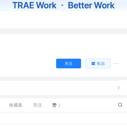
关注
私信
收藏集
关注
赞
2