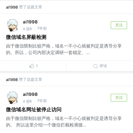
赞了这篇文章
ai1998
ai1998
关注
7年前
a @b
·
微信域名屏蔽检测
由于微信限制比较严格，域名一不小心就被判定是诱导分享
的。所以，公司内部决定调研一套稳定、...
评论
1
赞了这篇文章
ai1998
ai1998
关注
7年前
a @b
·
微信域名网址被停止访问
由于微信限制比较严格，域名一不小心就被判定是诱导分享
的。 所以这里介绍一个微信拦截检测接...