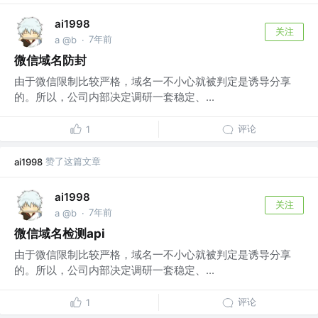
ai1998
关注
7年前
a @b
·
微信域名防封
由于微信限制比较严格，域名一不小心就被判定是诱导分享
的。所以，公司内部决定调研一套稳定、...
评论
1
赞了这篇文章
ai1998
ai1998
关注
7年前
a @b
·
微信域名检测api
由于微信限制比较严格，域名一不小心就被判定是诱导分享
的。所以，公司内部决定调研一套稳定、...
评论
1