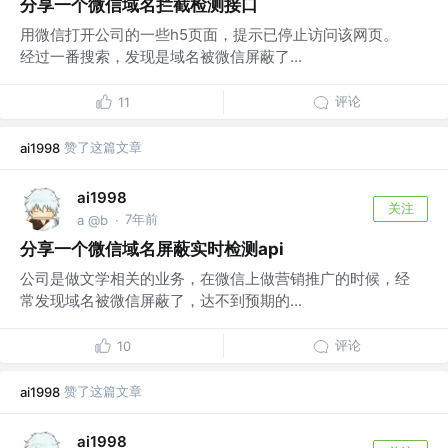
分享一个微信域名拦截检测接口
用微信打开公司的一些h5页面，提示已停止访问该网页。
经过一番搜索，发现是域名被微信屏蔽了...
评论
11
赞了这篇文章
ai1998
ai1998
关注
7年前
a @b
·
分享一个微信域名屏蔽实时检测api
公司是做文学相关的业务，在微信上做营销推广的时候，经
常发现域名被微信屏蔽了，达不到预期的...
评论
10
赞了这篇文章
ai1998
ai1998