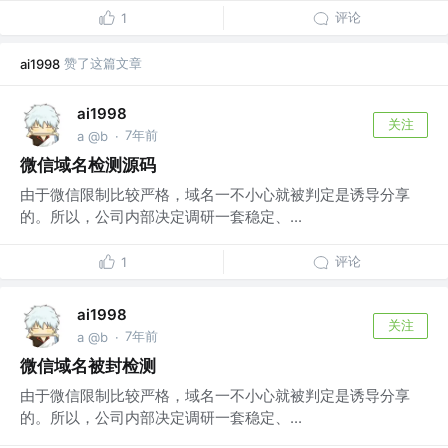
评论
1
赞了这篇文章
ai1998
ai1998
关注
7年前
a @b
·
微信域名检测源码
由于微信限制比较严格，域名一不小心就被判定是诱导分享
的。所以，公司内部决定调研一套稳定、...
评论
1
ai1998
关注
7年前
a @b
·
微信域名被封检测
由于微信限制比较严格，域名一不小心就被判定是诱导分享
的。所以，公司内部决定调研一套稳定、...