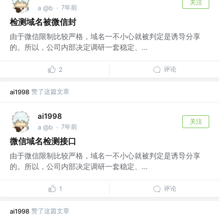
关注
7年前
a @b
·
检测域名被微信封
由于微信限制比较严格，域名一不小心就被判定是诱导分享
的。所以，公司内部决定调研一套稳定、...
评论
2
赞了这篇文章
ai1998
ai1998
关注
7年前
a @b
·
微信域名检测接口
由于微信限制比较严格，域名一不小心就被判定是诱导分享
的。所以，公司内部决定调研一套稳定、...
评论
1
赞了这篇文章
ai1998