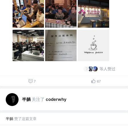
等人赞过
7
67
半躺
关注了
coderwhy
半躺
赞了这篇文章