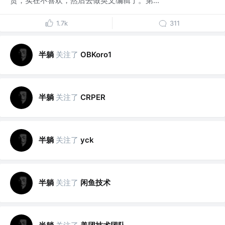
贸，实在不喜欢，然后去做英文编辑了。第...
1.7k
311
半躺
关注了
OBKoro1
半躺
关注了
CRPER
半躺
关注了
yck
半躺
关注了
闲鱼技术