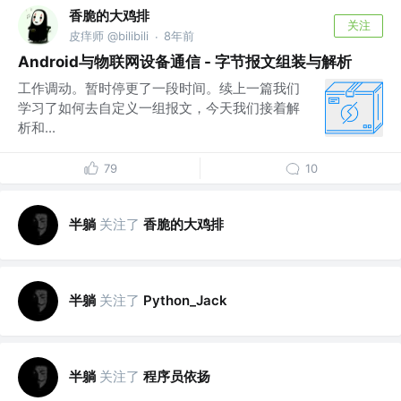
香脆的大鸡排
关注
皮痒师 @bilibili
8年前
·
Android与物联网设备通信 - 字节报文组装与解析
工作调动。暂时停更了一段时间。续上一篇我们
学习了如何去自定义一组报文，今天我们接着解
析和...
79
10
半躺
关注了
香脆的大鸡排
半躺
关注了
Python_Jack
半躺
关注了
程序员依扬