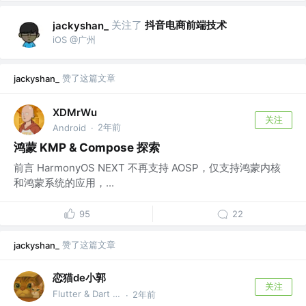
关注了
抖音电商前端技术
jackyshan_
iOS @广州
赞了这篇文章
jackyshan_
XDMrWu
关注
2年前
Android
·
鸿蒙 KMP & Compose 探索
前言 HarmonyOS NEXT 不再支持 AOSP，仅支持鸿蒙内核
和鸿蒙系统的应用，...
95
22
赞了这篇文章
jackyshan_
恋猫de小郭
关注
Flutter & Dart GDE @🏆 掘金签约作者
2年前
·