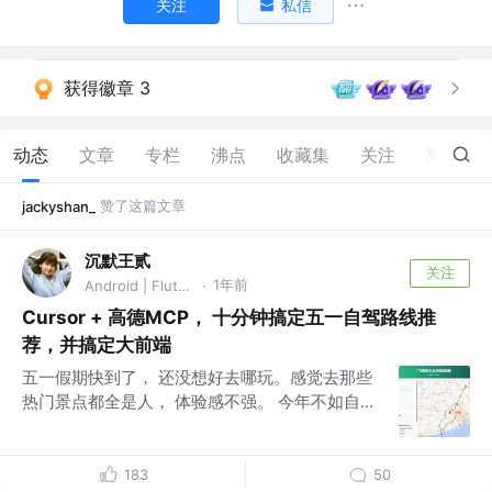
关注
私信
获得徽章 3
动态
文章
专栏
沸点
收藏集
关注
赞
106
赞了这篇文章
jackyshan_
沉默王贰
关注
1年前
Android | Flutter | HarmonyOS | Vue
·
Cursor + 高德MCP， 十分钟搞定五一自驾路线推
荐，并搞定大前端
五一假期快到了， 还没想好去哪玩。感觉去那些
热门景点都全是人， 体验感不强。 今年不如自...
183
50