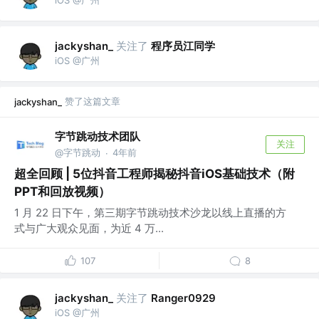
iOS @广州
关注了
程序员江同学
jackyshan_
iOS @广州
赞了这篇文章
jackyshan_
字节跳动技术团队
关注
@字节跳动
4年前
·
超全回顾 | 5位抖音工程师揭秘抖音iOS基础技术（附
PPT和回放视频）
1 月 22 日下午，第三期字节跳动技术沙龙以线上直播的方
式与广大观众见面，为近 4 万...
107
8
关注了
jackyshan_
Ranger0929
iOS @广州