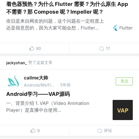
着色器预热？为什么 Flutter 需要？为什么原生 App
不需要？那 Compose 呢？Impeller 呢？
依旧是来自网友的问题，这个问题在一定程度上
还是很意思的，因为大家可能会想，Flutter...
90
17
赞了这篇文章
jackyshan_
callme大帅
关注
5年前
Android/RN/Flutter
·
Android学习——VAP源码
一、背景介绍 1. VAP（Video Animation
Player）是直播中台使用...
评论
9