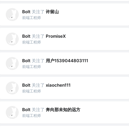
关注了
许留山
Bolt
前端工程师
关注了
Bolt
PromiseX
前端工程师
关注了
用户1539044803111
Bolt
前端工程师
关注了
Bolt
xiaochen111
前端工程师
关注了
奔向那未知的远方
Bolt
前端工程师