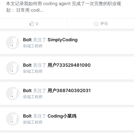
本文记录我如何用 coding agent 完成了一次完整的职业规
划： 日常用 codi...
评论
0
关注了
Bolt
SimplyCoding
前端工程师
关注了
用户733529481090
Bolt
前端工程师
关注了
用户368740392031
Bolt
前端工程师
关注了
Coding小菜鸡
Bolt
前端工程师