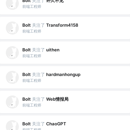
关注了
许久不见
Bolt
前端工程师
关注了
Bolt
Transform4158
前端工程师
关注了
Bolt
uithen
前端工程师
关注了
Bolt
hardmanhongup
前端工程师
关注了
Web情报局
Bolt
前端工程师
关注了
Bolt
ChaoGPT
前端工程师