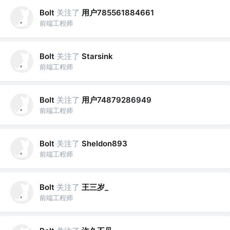
关注了
用户785561884661
Bolt
前端工程师
关注了
Bolt
Starsink
前端工程师
关注了
用户74879286949
Bolt
前端工程师
关注了
Bolt
Sheldon893
前端工程师
关注了
王三岁_
Bolt
前端工程师