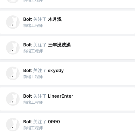
关注了
木月浅
Bolt
前端工程师
关注了
三年没洗澡
Bolt
前端工程师
关注了
Bolt
skyddy
前端工程师
关注了
Bolt
LinearEnter
前端工程师
关注了
Bolt
0990
前端工程师