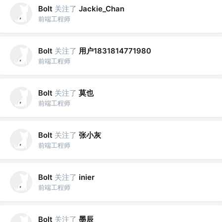
关注了
Bolt
Jackie_Chan
前端工程师
关注了
用户1831814771980
Bolt
前端工程师
关注了
莫也
Bolt
前端工程师
关注了
张小灰
Bolt
前端工程师
关注了
Bolt
inier
前端工程师
关注了
墨辰
Bolt