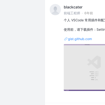
blackcater
前端工程师
·
6年前
个人 VSCode 常用插件和配置（
使用前，请下载插件：Setting
gist.github.com