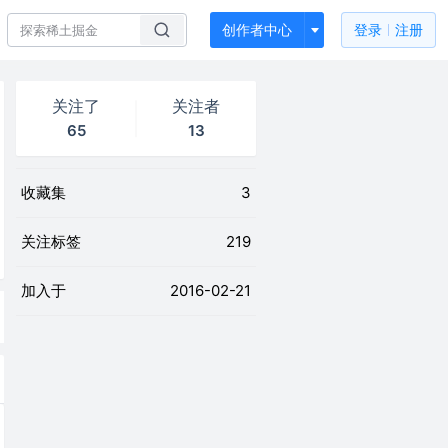
创作者中心
登录
注册
关注了
关注者
65
13
收藏集
3
关注标签
219
加入于
2016-02-21