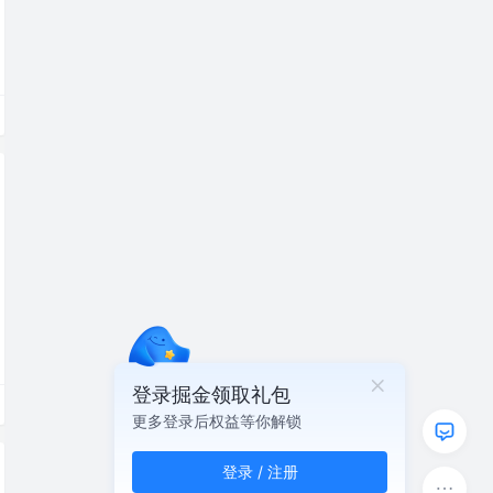
登录掘金领取礼包
更多登录后权益等你解锁
登录 / 注册