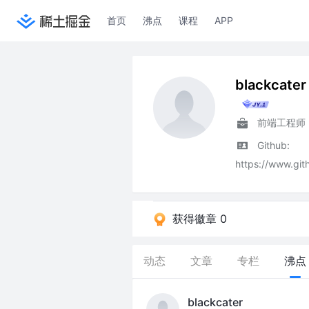
首页
沸点
课程
APP
blackcater
前端工程师
Github:
https://www.git
获得徽章 0
动态
文章
专栏
沸点
blackcater