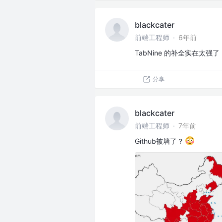
blackcater
前端工程师
·
6年前
TabNine 的补全实在太强了
分享
blackcater
前端工程师
·
7年前
Github被墙了？