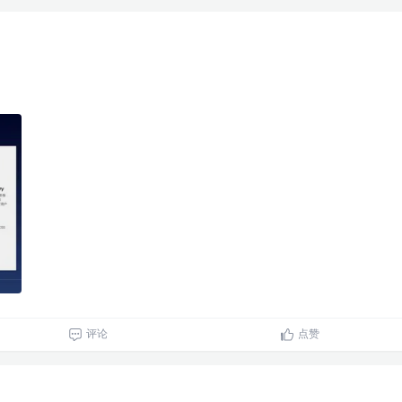
评论
点赞