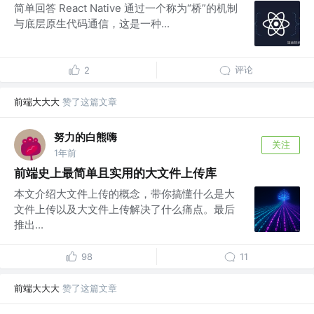
简单回答 React Native 通过一个称为“桥”的机制
与底层原生代码通信，这是一种...
评论
2
前端大大大
赞了这篇文章
努力的白熊嗨
关注
1年前
前端史上最简单且实用的大文件上传库
本文介绍大文件上传的概念，带你搞懂什么是大
文件上传以及大文件上传解决了什么痛点。最后
推出...
98
11
前端大大大
赞了这篇文章