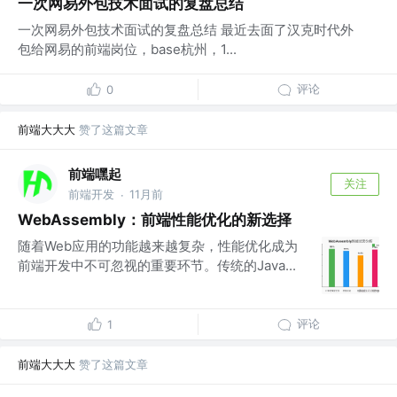
一次网易外包技术面试的复盘总结
一次网易外包技术面试的复盘总结 最近去面了汉克时代外
包给网易的前端岗位，base杭州，1...
评论
0
前端大大大
赞了这篇文章
前端嘿起
关注
前端开发
11月前
·
WebAssembly：前端性能优化的新选择
随着Web应用的功能越来越复杂，性能优化成为
前端开发中不可忽视的重要环节。传统的Java...
评论
1
前端大大大
赞了这篇文章