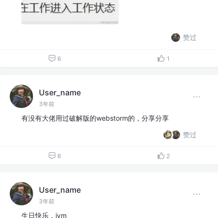
赞过
6
1
User_name
3年前
有没有大佬用过破解版的webstorm的，分享分享
赞过
6
2
User_name
3年前
生日快乐，jym