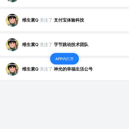
维生素Q
关注了
支付宝体验科技
维生素Q
关注了
字节跳动技术团队
APP内打开
维生素Q
关注了
神光的幸福生活公号
维生素Q
关注了
西瓜视频前端技术团队
维生素Q
关注
3年前