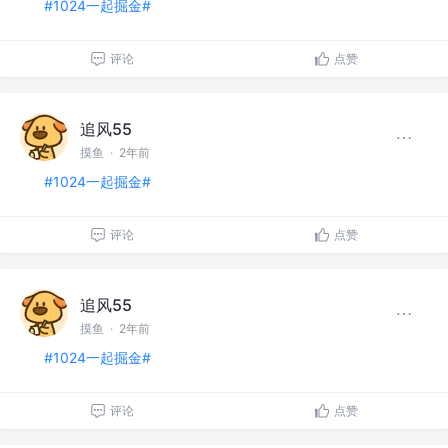
#1024一起掘金#
评论
点赞
追风55
摸鱼
·
2年前
#1024一起掘金#
评论
点赞
追风55
摸鱼
·
2年前
#1024一起掘金#
评论
点赞