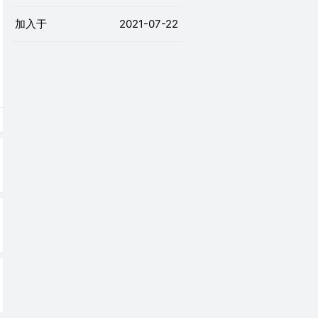
加入于
2021-07-22