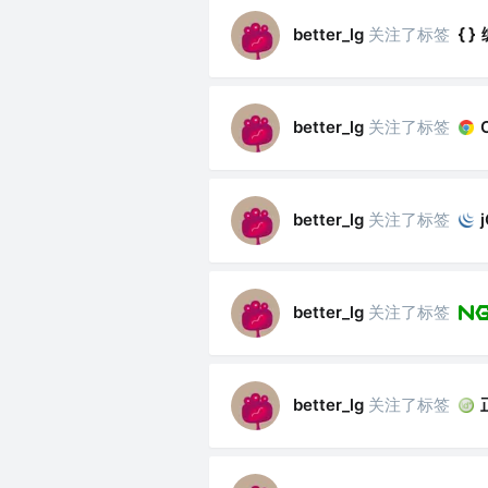
关注了标签
better_lg
关注了标签
better_lg
关注了标签
better_lg
关注了标签
better_lg
关注了标签
better_lg