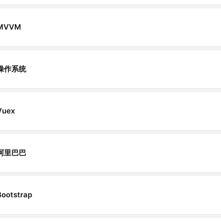
MVVM
操作系统
Vuex
阿里巴巴
Bootstrap