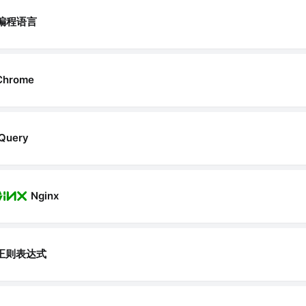
编程语言
Chrome
jQuery
Nginx
正则表达式