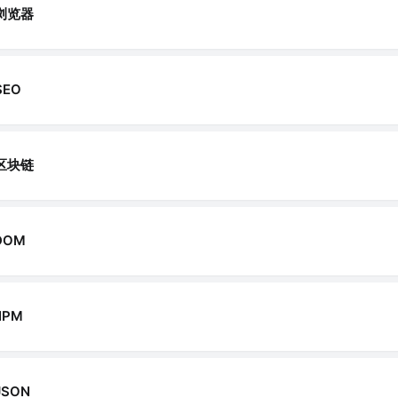
浏览器
SEO
区块链
DOM
NPM
JSON