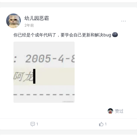
幼儿园恶霸
2年前
你已经是个成年代码了，要学会自己更新和解决bug
赞过
1
1