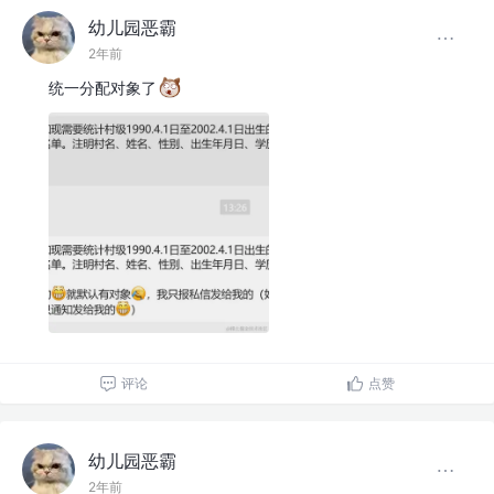
幼儿园恶霸
2年前
统一分配对象了
评论
点赞
幼儿园恶霸
2年前