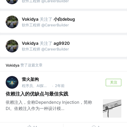
软件工程师 @CareerBuilder
关注了
小白debug
Vokidya
软件工程师 @CareerBuilder
关注了
Vokidya
ag9920
软件工程师 @CareerBuilder
赞了这篇文章
Vokidya
萤火架构
关注
程序员、AI探索者
2年前
·
依赖注入的优缺点与最佳实践
依赖注入，全称Dependency Injection，简称
DI。依赖注入作为一种设计模...