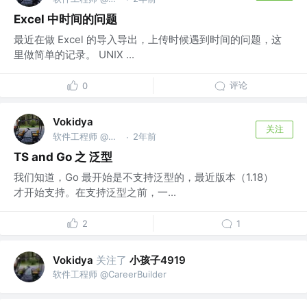
Excel 中时间的问题
最近在做 Excel 的导入导出，上传时候遇到时间的问题，这
里做简单的记录。 UNIX ...
评论
0
Vokidya
关注
软件工程师 @CareerBuilder
2年前
·
TS and Go 之 泛型
我们知道，Go 最开始是不支持泛型的，最近版本（1.18）
才开始支持。在支持泛型之前，一...
2
1
关注了
小孩子4919
Vokidya
软件工程师 @CareerBuilder