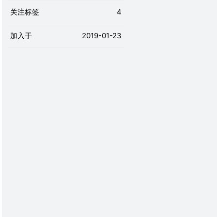
关注标签
4
加入于
2019-01-23