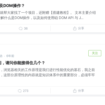
及DOM操作？
就帮大家找了一个项目，还附赠【搭建教程】。 文本主要介绍
解什么是DOM操作，以及如何使用砶 DOM API 与 J...
分享
36
关注
动
6年前
·
之问，请问你能接得住几个？
，浏览器相关的工作原理是我们进行性能优化的基石，我之前
，这部分原理性的内容就是知识体系中的重要部分，必须牢牢
分享
273